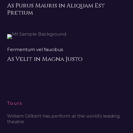
As Purus Mauris in Aliquam Est
Pretium
Fermentum vel faucibus
As Velit in Magna Justo
Tours
William Gillbert has perform at the world’s leading
theatre