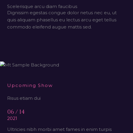
Scelerisque arcu diam faucibus
Dignissim egestas congue dolor netus nec eu, ut
quis aliquam phasellus eu lectus arcu eget tellus
commodo eleifend augue mattis sed.
Upcoming Show
Risus etiam dui
06 / 14
2021
Ultricies nibh morbi amet fames in enim turpis