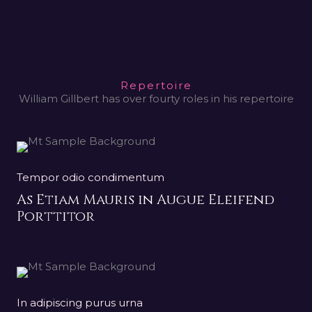
Repertoire
William Gillbert has over fourty roles in his repertoire
Tempor odio condimentum
As Etiam Mauris in Augue Eleifend
Porttitor
In adipiscing purus urna