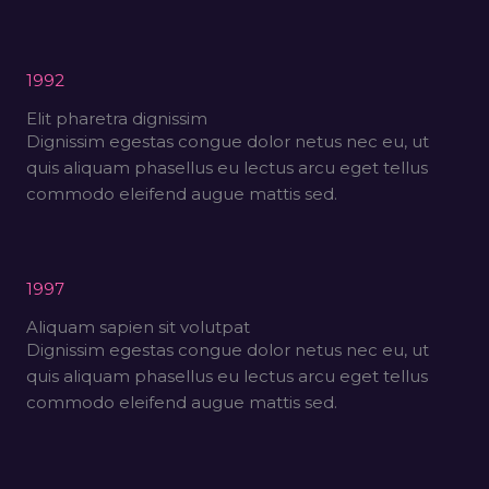
1992
Elit pharetra dignissim
Dignissim egestas congue dolor netus nec eu, ut
quis aliquam phasellus eu lectus arcu eget tellus
commodo eleifend augue mattis sed.
1997
Aliquam sapien sit volutpat
Dignissim egestas congue dolor netus nec eu, ut
quis aliquam phasellus eu lectus arcu eget tellus
commodo eleifend augue mattis sed.