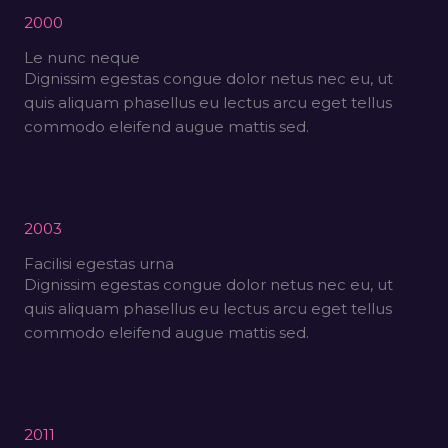
2000
Le nunc neque
Dignissim egestas congue dolor netus nec eu, ut
quis aliquam phasellus eu lectus arcu eget tellus
commodo eleifend augue mattis sed.
2003
Facilisi egestas urna
Dignissim egestas congue dolor netus nec eu, ut
quis aliquam phasellus eu lectus arcu eget tellus
commodo eleifend augue mattis sed.
2011